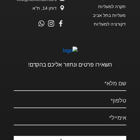
תקרה למעליות
דוחן 14, ת"א
מעליות בתל אביב
דקורציה למעליות
השאירו פרטים ונחזור אליכם בהקדם!