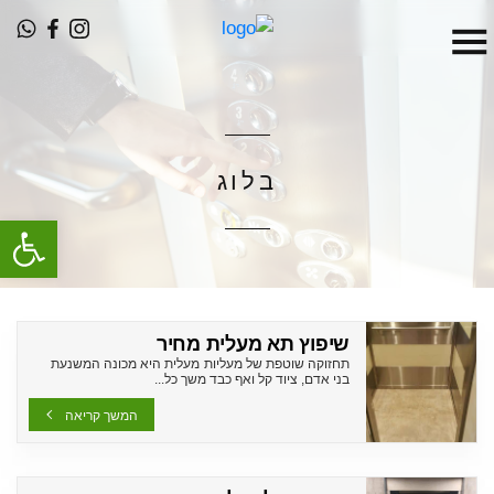
בלוג
פתח
שיפוץ תא מעלית מחיר
תחזוקה שוטפת של מעליות מעלית היא מכונה המשנעת
בני אדם, ציוד קל ואף כבד משך כל...
המשך קריאה