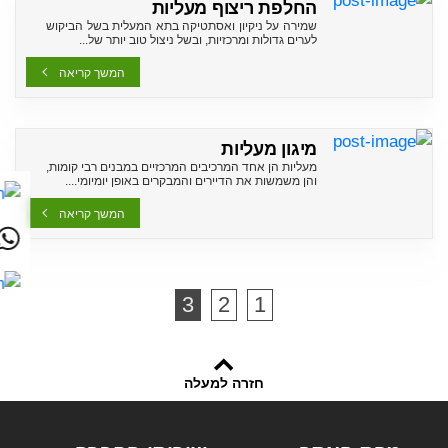
החלפת ריצוף מעליות
שמירה על ניקיון ואסתטיקה בתא המעלית בשל הביקוש
לערים גדולות ומרכזיות, ובשל ניצול טוב יותר של...
המשך קריאה
מיגון מעליות
מעליות הן אחד המרכיבים המרכזיים במבנים רבי קומות,
והן משמשות את הדיירים והמבקרים באופן יומיומי....
המשך קריאה
3
2
1
חזרה למעלה