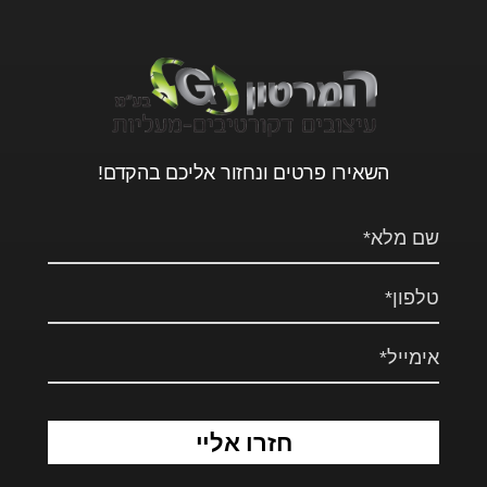
השאירו פרטים ונחזור אליכם בהקדם!