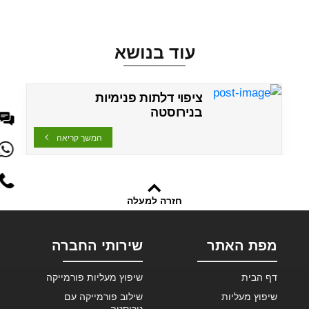
עוד בנושא
ציפוי דלתות פנימיות
בנירוסטה
המשך קריאה
חזרה למעלה
מפת האתר
שירותי החברה
דף הבית
שיפוץ מעליות פורמייקה
שיפוץ מעליות
שילוב פורמייקה עם